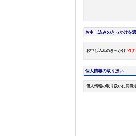
お申し込みのきっかけを
お申し込みのきっかけ
[必須]
個人情報の取り扱い
個人情報の取り扱いに同意