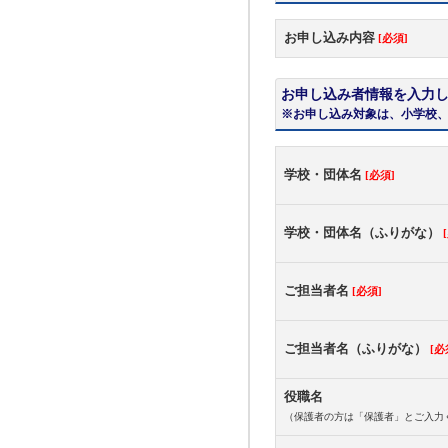
お申し込み内容
[必須]
お申し込み者情報を入力
※お申し込み対象は、小学校、
学校・団体名
[必須]
学校・団体名（ふりがな）
ご担当者名
[必須]
ご担当者名（ふりがな）
[必
役職名
（保護者の方は「保護者」とご入力