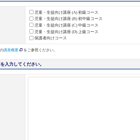
児童・生徒向け講座 (A) 初級コース
児童・生徒向け講座 (B) 初中級コース
児童・生徒向け講座 (C) 中級コース
児童・生徒向け講座 (D) 上級コース
保護者向けコース
の
講座概要
をご参照ください。
望を入力してください。