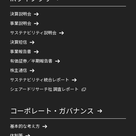
決算説明会
事業説明会
サステナビリティ説明会
決算短信
事業報告書
有価証券／半期報告書
株主通信
サステナビリティ統合レポート
新規ウィンドウで開く
シェアードリサーチ社 調査レポート
コーポレート・ガバナンス
基本的な考え方
体制等