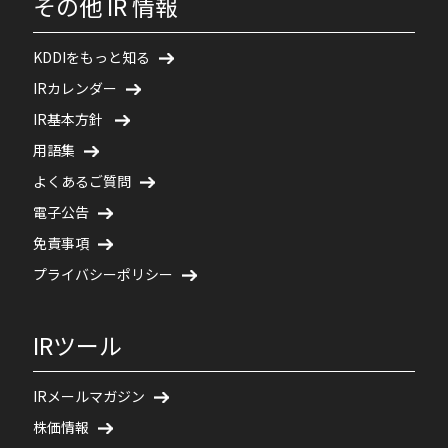
その他 IR 情報
KDDIをもっと知る
IRカレンダー
IR基本方針
用語集
よくあるご質問
電子公告
免責事項
プライバシーポリシー
IRツール
IRメールマガジン
株価情報