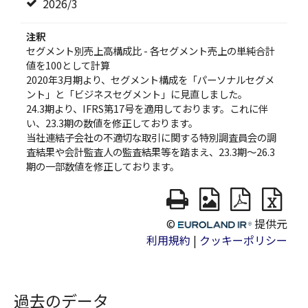
過去のデータ