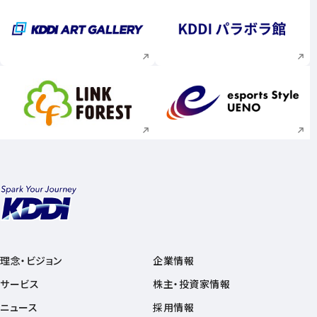
新規ウィンドウで開く
新規ウィンドウで
新規ウィンドウで開く
新規ウィンドウで
理念・ビジョン
企業情報
サービス
株主・投資家情報
ニュース
採用情報