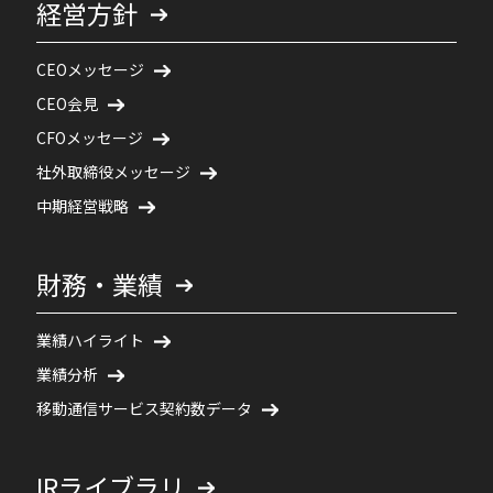
経営方針
CEOメッセージ
CEO会見
CFOメッセージ
社外取締役メッセージ
中期経営戦略
財務・業績
業績ハイライト
業績分析
移動通信サービス契約数データ
IRライブラリ