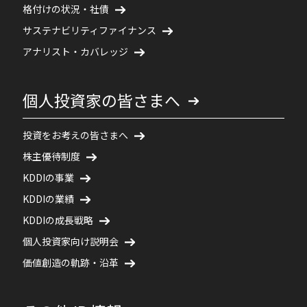
格付けの状況・社債
サステナビリティファイナンス
アナリスト・カバレッジ
個人投資家の皆さまへ
投資をお考えの皆さまへ
株主優待制度
KDDIの事業
KDDIの業績
KDDIの成長戦略
個人投資家向け説明会
価値創造の軌跡・沿革