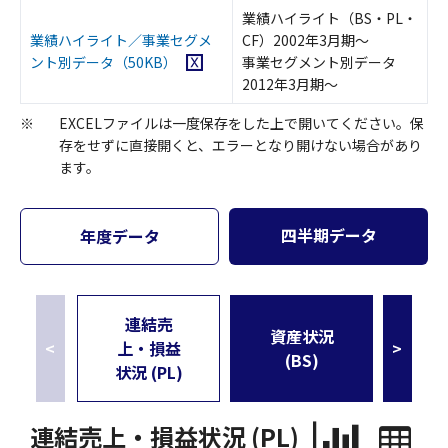
業績ハイライト（BS・PL・
業績ハイライト／事業セグメ
CF）2002年3月期～
Excelファイルをダウンロード
ント別データ
（50KB）
事業セグメント別データ
2012年3月期～
※
EXCELファイルは一度保存をした上で開いてください。保
存をせずに直接開くと、エラーとなり開けない場合があり
ます。
四半期データ
年度データ