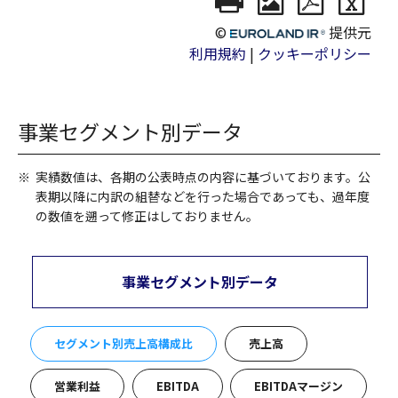
事業セグメント別データ
※
実績数値は、各期の公表時点の内容に基づいております。公
表期以降に内訳の組替などを行った場合であっても、過年度
の数値を遡って修正はしておりません。