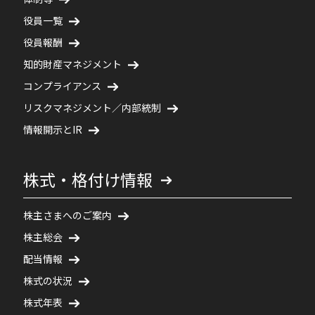
役員一覧
役員報酬
知的財産マネジメント
コンプライアンス
リスクマネジメント／内部統制
情報開示とIR
株式・格付け情報
株主さまへのご案内
株主総会
配当情報
株式の状況
株式年表