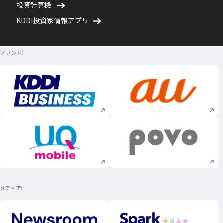
投資計算機
KDDI投資家情報アプリ
ブランド
新規ウィンドウで開く
新規ウィンドウで
新規ウィンドウで開く
新規ウィンドウで
メディア