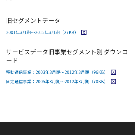
旧セグメントデータ
Excelファイルをダウンロード
2001年3月期～2012年3月期
（27KB）
サービスデータ旧事業セグメント別 ダウンロ
ード
Excelファ
移動通信事業：2003年3月期～2012年3月期
（96KB）
Excelファ
固定通信事業：2005年3月期～2012年3月期
（70KB）