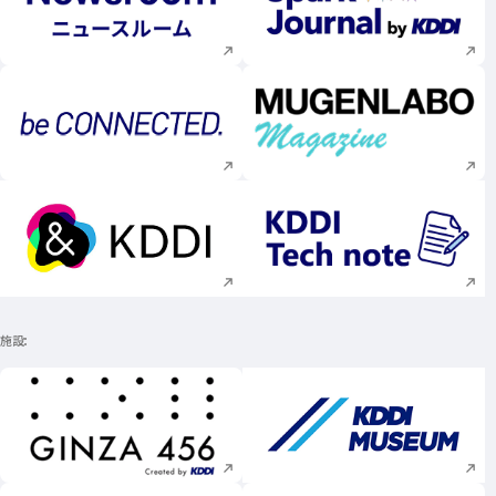
新規ウィンドウで開く
新規ウィンドウで
新規ウィンドウで開く
新規ウィンドウで
新規ウィンドウで開く
新規ウィンドウで
施設
新規ウィンドウで開く
新規ウィンドウで