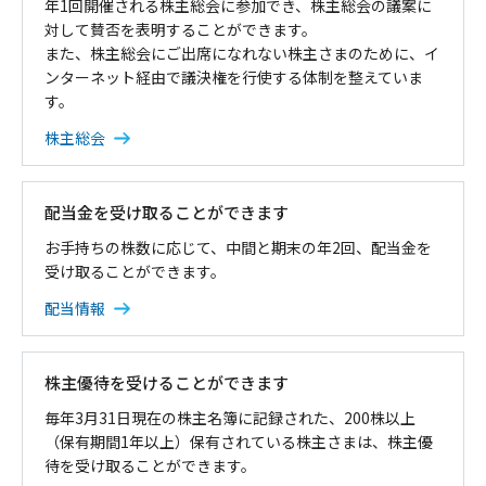
年1回開催される株主総会に参加でき、株主総会の議案に
対して賛否を表明することができます。
また、株主総会にご出席になれない株主さまのために、イ
ンターネット経由で議決権を行使する体制を整えていま
す。
株主総会
配当金を受け取ることができます
お手持ちの株数に応じて、中間と期末の年2回、配当金を
受け取ることができます。
配当情報
株主優待を受けることができます
毎年3月31日現在の株主名簿に記録された、200株以上
（保有期間1年以上）保有されている株主さまは、株主優
待を受け取ることができます。