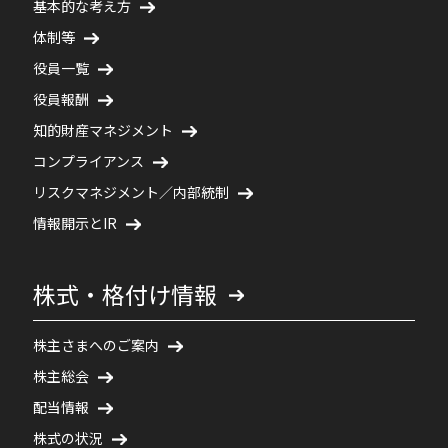
基本的な考え方
体制等
役員一覧
役員報酬
知的財産マネジメント
コンプライアンス
リスクマネジメント／内部統制
情報開示とIR
株式・格付け情報
株主さまへのご案内
株主総会
配当情報
株式の状況