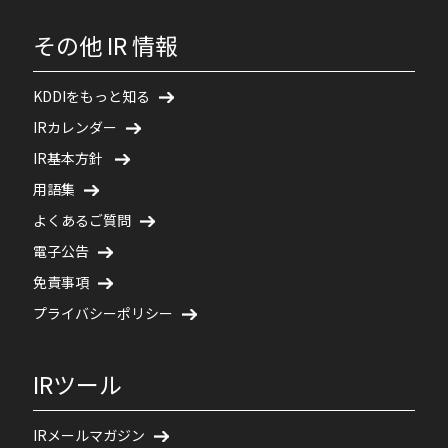
その他 IR 情報
KDDIをもっと知る
IRカレンダー
IR基本方針
用語集
よくあるご質問
電子公告
免責事項
プライバシーポリシー
IRツール
IRメールマガジン