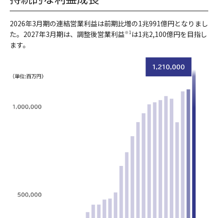
2026年3月期の連結営業利益は前期比増の1兆991億円となりまし
た。2027年3月期は、調整後営業利益
は1兆2,100億円を目指し
※1
ます。