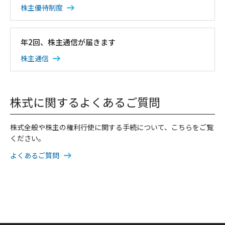
株主優待制度
年2回、株主通信が届きます
株主通信
株式に関するよくあるご質問
株式全般や株主の権利行使に関する手続について、こちらをご覧
ください。
よくあるご質問