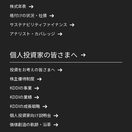
株式年表
格付けの状況・社債
サステナビリティファイナンス
アナリスト・カバレッジ
個人投資家の皆さまへ
投資をお考えの皆さまへ
株主優待制度
KDDIの事業
KDDIの業績
KDDIの成長戦略
個人投資家向け説明会
価値創造の軌跡・沿革