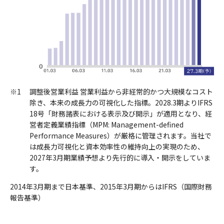
※1
調整後営業利益 営業利益から非経常的かつ大規模なコスト
除き、本来の成長力の可視化した指標。2028.3期よりIFRS
18号「財務諸表における表示及び開示」が適用となり、経
営者定義業績指標（MPM: Management-defined
Performance Measures）が厳格に管理されます。当社で
は成長力可視化と資本効率性の維持向上の実現のため、
2027年3月期業績予想より先行的に導入・開示をしていま
す。
2014年3月期まで日本基準、2015年3月期からはIFRS（国際財務
報告基準）