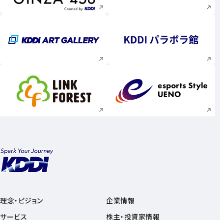
新規ウィンドウで開く
新規ウィンドウで
新規ウィンドウで開く
新規ウィンドウで
理念・ビジョン
企業情報
サービス
株主・投資家情報