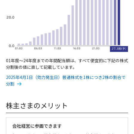
01年度～24年度までの年間配当額は、すべて便宜的に下記の株式
分割後の値に直して記載しています。
2025年4月1日（効力発生日）普通株式を1株につき2株の割合で
分割
株主さまのメリット
会社経営に参画できます