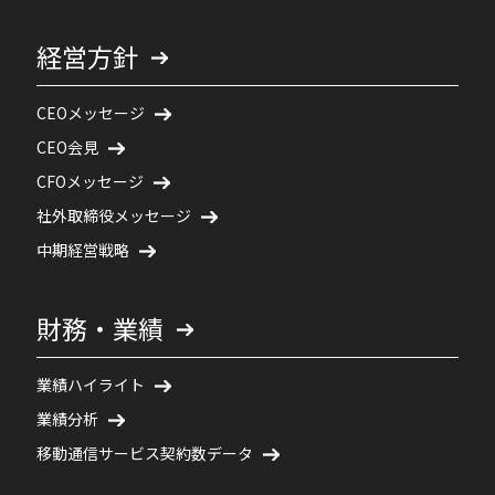
経営方針
CEOメッセージ
CEO会見
CFOメッセージ
社外取締役メッセージ
中期経営戦略
財務・業績
業績ハイライト
業績分析
移動通信サービス契約数データ