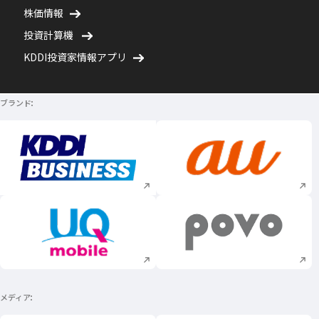
株価情報
投資計算機
KDDI投資家情報アプリ
ブランド
新規ウィンドウで開く
新規ウィンドウで
新規ウィンドウで開く
新規ウィンドウで
メディア