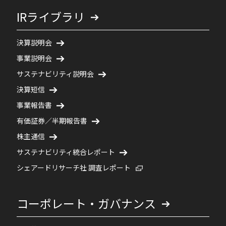
IRライブラリ
決算説明会
事業説明会
サステナビリティ説明会
決算短信
事業報告書
有価証券／半期報告書
株主通信
サステナビリティ統合レポート
新規ウィンドウで開く
シェアードリサーチ社 調査レポート
コーポレート・ガバナンス