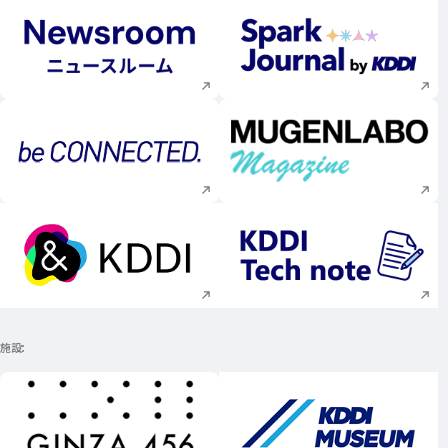
新規ウィンドウで開く
新規ウィンドウで
新規ウィンドウで開く
新規ウィンドウで
新規ウィンドウで開く
新規ウィンドウで
施設
新規ウィンドウで開く
新規ウィンドウで