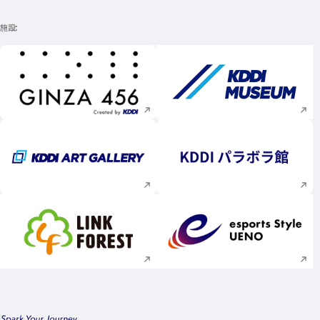
施設
新規ウィンドウで開く
新規ウィンドウで
新規ウィンドウで開く
新規ウィンドウで
新規ウィンドウで開く
新規ウィンドウで