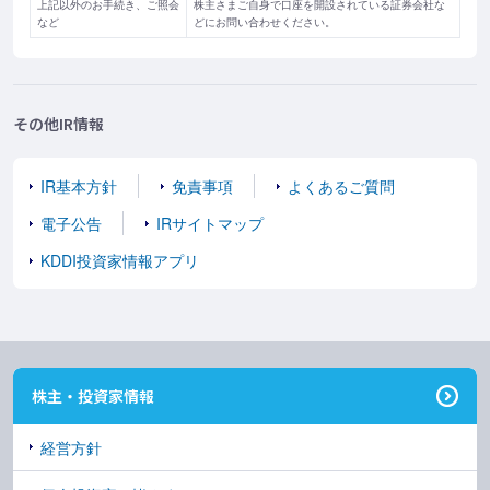
上記以外のお手続き、ご照会
株主さまご自身で口座を開設されている証券会社な
など
どにお問い合わせください。
その他IR情報
IR基本方針
免責事項
よくあるご質問
電子公告
IRサイトマップ
KDDI投資家情報アプリ
株主・投資家情報
経営方針