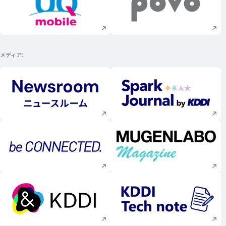
新規ウィンドウで開く
新規ウィンドウで
メディア
新規ウィンドウで開く
新規ウィンドウで
新規ウィンドウで開く
新規ウィンドウで
新規ウィンドウで開く
新規ウィンドウで