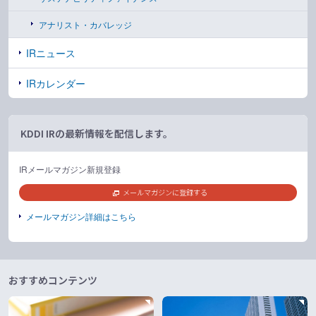
アナリスト・カバレッジ
IRニュース
IRカレンダー
KDDI IRの最新情報を配信します。
IRメールマガジン新規登録
メールマガジンに登録する
メールマガジン詳細はこちら
おすすめコンテンツ