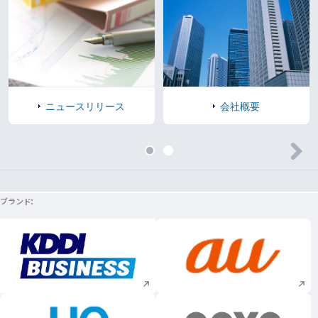
ニュースリリース
会社概要
ブランド
新規ウィンドウで開く
新規ウィンドウで