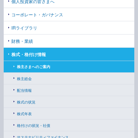
個人投資家の皆さまへ
コーポレート・ガバナンス
IRライブラリ
財務・業績
株式・格付け情報
株主さまへのご案内
株主総会
配当情報
株式の状況
株式年表
格付けの状況・社債
サステナビリティファイナンス