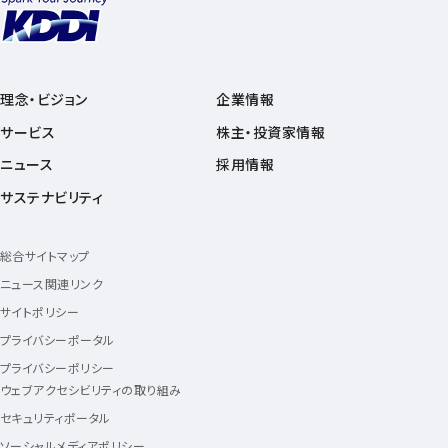
理念・ビジョン
企業情報
サービス
株主・投資家情報
ニュース
採用情報
サステナビリティ
総合サイトマップ
ニュース関連リンク
サイトポリシー
プライバシーポータル
プライバシーポリシー
ウェブアクセシビリティの取り組み
セキュリティポータル
ソーシャルメディアポリシー