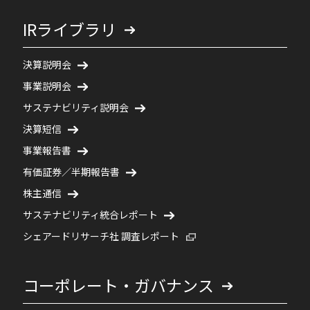
IRライブラリ
決算説明会
事業説明会
サステナビリティ説明会
決算短信
事業報告書
有価証券／半期報告書
株主通信
サステナビリティ統合レポート
新規ウィンドウで開く
シェアードリサーチ社 調査レポート
コーポレート・ガバナンス