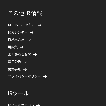
その他 IR 情報
KDDIをもっと知る
IRカレンダー
IR基本方針
用語集
よくあるご質問
電子公告
免責事項
プライバシーポリシー
IRツール
IRメールマガジン