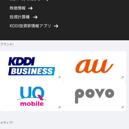
株価情報
投資計算機
KDDI投資家情報アプリ
ブランド
新規ウィンドウで開く
新規ウィンドウで
新規ウィンドウで開く
新規ウィンドウで
メディア