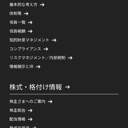
基本的な考え方
体制等
役員一覧
役員報酬
知的財産マネジメント
コンプライアンス
リスクマネジメント／内部統制
情報開示とIR
株式・格付け情報
株主さまへのご案内
株主総会
配当情報
株式の状況