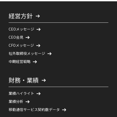
経営方針
CEOメッセージ
CEO会見
CFOメッセージ
社外取締役メッセージ
中期経営戦略
財務・業績
業績ハイライト
業績分析
移動通信サービス契約数データ