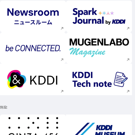
新規ウィンドウで開く
新規ウィンドウで
新規ウィンドウで開く
新規ウィンドウで
新規ウィンドウで開く
新規ウィンドウで
施設
新規ウィンドウで開く
新規ウィンドウで