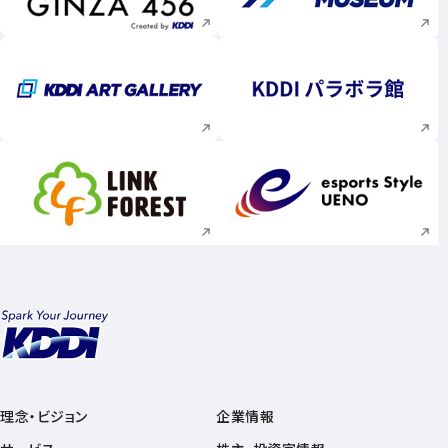
新規ウィンドウで開く
新規ウィンドウで
新規ウィンドウで開く
新規ウィンドウで
理念・ビジョン
企業情報