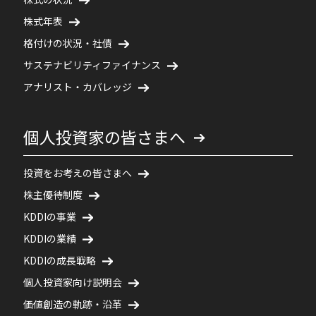
株式年表
格付けの状況・社債
サステナビリティファイナンス
アナリスト・カバレッジ
個人投資家の皆さまへ
投資をお考えの皆さまへ
株主優待制度
KDDIの事業
KDDIの業績
KDDIの成長戦略
個人投資家向け説明会
価値創造の軌跡・沿革