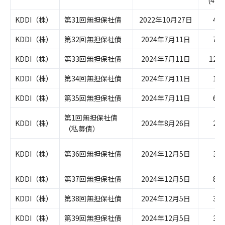
(49,9
KDDI（株）
第31回無担保社債
2022年10月27日
49,
KDDI（株）
第32回無担保社債
2024年7月11日
79,
KDDI（株）
第33回無担保社債
2024年7月11日
129,
KDDI（株）
第34回無担保社債
2024年7月11日
19,
KDDI（株）
第35回無担保社債
2024年7月11日
69,
第1回無担保社債
KDDI（株）
2024年8月26日
29,
（私募債）
KDDI（株）
第36回無担保社債
2024年12月5日
39,
KDDI（株）
第37回無担保社債
2024年12月5日
89,
KDDI（株）
第38回無担保社債
2024年12月5日
39,
KDDI（株）
第39回無担保社債
2024年12月5日
39,