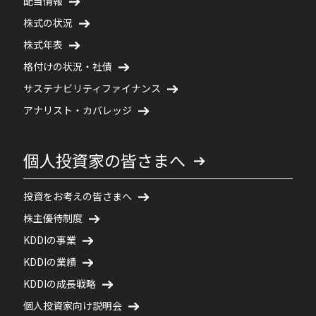
配当情報
株式の状況
株式年表
格付けの状況・社債
サステナビリティファイナンス
アナリスト・カバレッジ
個人投資家の皆さまへ
投資をお考えの皆さまへ
株主優待制度
KDDIの事業
KDDIの業績
KDDIの成長戦略
個人投資家向け説明会