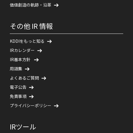
価値創造の軌跡・沿革
その他 IR 情報
KDDIをもっと知る
IRカレンダー
IR基本方針
用語集
よくあるご質問
電子公告
免責事項
プライバシーポリシー
IRツール