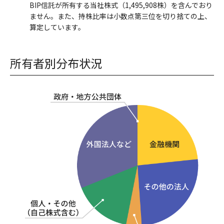
BIP信託が所有する当社株式（1,495,908株）を含んでおり
ません。また、持株比率は小数点第三位を切り捨ての上、
算定しています。
所有者別分布状況