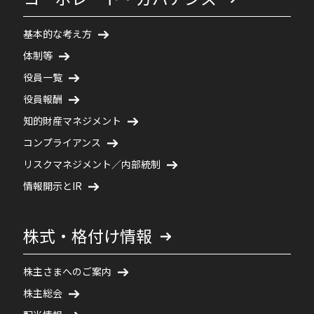
基本的な考え方
体制等
役員一覧
役員報酬
知的財産マネジメント
コンプライアンス
リスクマネジメント／内部統制
情報開示とIR
株式・格付け情報
株主さまへのご案内
株主総会