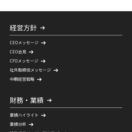
経営方針
CEOメッセージ
CEO会見
CFOメッセージ
社外取締役メッセージ
中期経営戦略
財務・業績
業績ハイライト
業績分析