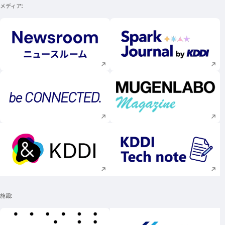
メディア
新規ウィンドウで開く
新規ウィンドウで
新規ウィンドウで開く
新規ウィンドウで
新規ウィンドウで開く
新規ウィンドウで
施設