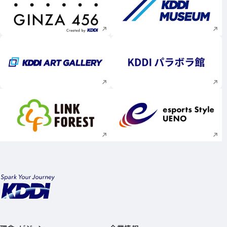
新規ウィンドウで開く
新規ウィンドウで
新規ウィンドウで開く
新規ウィンドウで
新規ウィンドウで開く
新規ウィンドウで