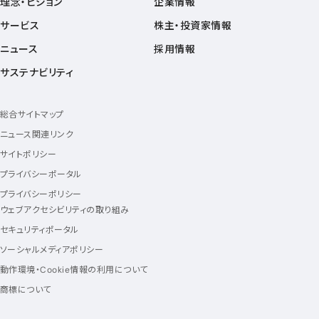
理念・ビジョン
企業情報
サービス
株主・投資家情報
ニュース
採用情報
サステナビリティ
総合サイトマップ
ニュース関連リンク
サイトポリシー
プライバシーポータル
プライバシーポリシー
ウェブアクセシビリティの取り組み
セキュリティポータル
ソーシャルメディアポリシー
動作環境・Cookie情報の利用について
商標について