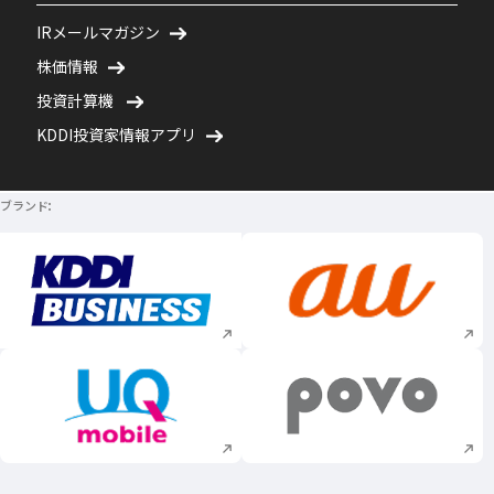
IRメールマガジン
株価情報
投資計算機
KDDI投資家情報アプリ
ブランド
新規ウィンドウで開く
新規ウィンドウで
新規ウィンドウで開く
新規ウィンドウで