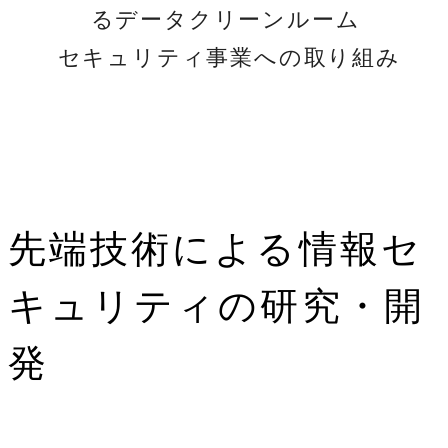
るデータクリーンルーム
セキュリティ事業への取り組み
先端技術による情報セ
キュリティの研究・開
発