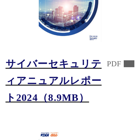
サイバーセキュリテ
PDF
ィアニュアルレポー
ト2024
（8.9MB）
PDFファイルを開く