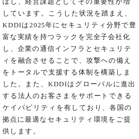
ぼし、経営課題としてその重要性が増
しています。こうした状況を踏まえ、
KDDIは2025年にセキュリティ分野で豊
富な実績を持つラックを完全子会社化
し、企業の通信インフラとセキュリテ
ィを融合させることで、攻撃への備え
をトータルで支援する体制を構築しま
した。また、KDDIはグローバルに進出
する法人のお客さまをサポートできる
ケイパビリティを有しており、各国の
拠点に最適なセキュリティ環境をご提
供します。