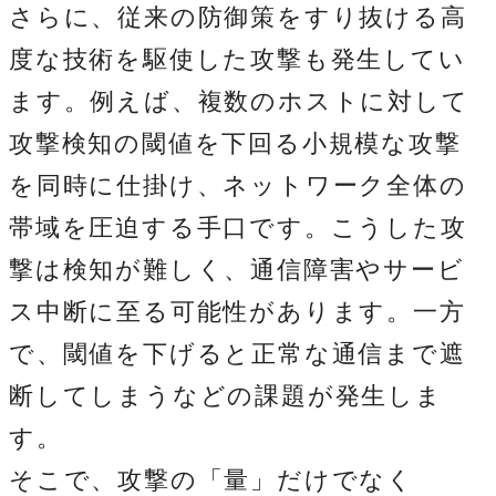
さらに、従来の防御策をすり抜ける高
度な技術を駆使した攻撃も発生してい
ます。例えば、複数のホストに対して
攻撃検知の閾値を下回る小規模な攻撃
を同時に仕掛け、ネットワーク全体の
帯域を圧迫する手口です。こうした攻
撃は検知が難しく、通信障害やサービ
ス中断に至る可能性があります。一方
で、閾値を下げると正常な通信まで遮
断してしまうなどの課題が発生しま
す。
そこで、攻撃の「量」だけでなく