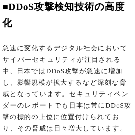
■DDoS攻撃検知技術の高度
化
急速に変化するデジタル社会において
サイバーセキュリティが注目される
中、日本ではDDoS攻撃が急速に増加
し、影響規模が拡大するなど深刻な脅
威となっています。セキュリティベン
ダーのレポートでも日本は常にDDoS攻
撃の標的の上位に位置付けられてお
り、その脅威は日々増大しています。