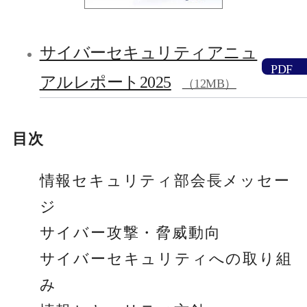
サイバーセキュリティアニュ
PDFフ
アルレポート2025
（12MB）
目次
情報セキュリティ部会長メッセー
ジ
サイバー攻撃・脅威動向
サイバーセキュリティへの取り組
み