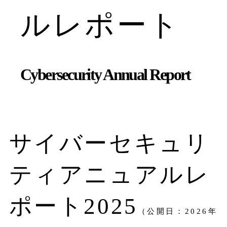
ルレポート
Cybersecurity Annual Report
サイバーセキュリ
ティアニュアルレ
ポート2025
（公開日：2026年