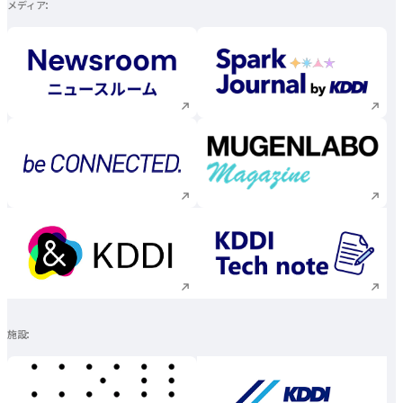
メディア
新規ウィンドウで開く
新規ウィンドウで
新規ウィンドウで開く
新規ウィンドウで
新規ウィンドウで開く
新規ウィンドウで
施設