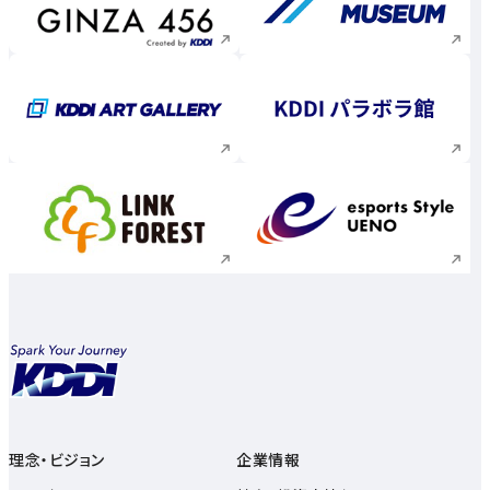
新規ウィンドウで開く
新規ウィンドウで
新規ウィンドウで開く
新規ウィンドウで
新規ウィンドウで開く
新規ウィンドウで
理念・ビジョン
企業情報