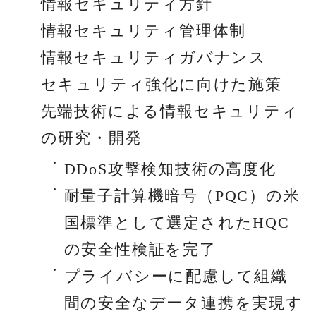
情報セキュリティ方針
情報セキュリティ管理体制
情報セキュリティガバナンス
セキュリティ強化に向けた施策
先端技術による情報セキュリティ
の研究・開発
DDoS攻撃検知技術の高度化
耐量子計算機暗号（PQC）の米
国標準として選定されたHQC
の安全性検証を完了
プライバシーに配慮して組織
間の安全なデータ連携を実現す