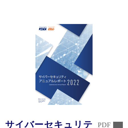
PDFファイルを開く
サイバーセキュリテ
PDF