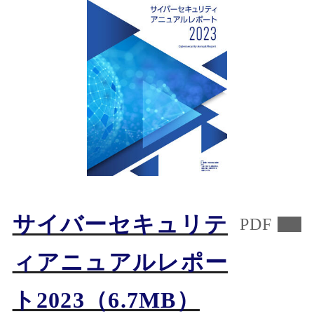
サイバーセキュリテ
PDF
ィアニュアルレポー
ト2023
（6.7MB）