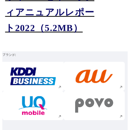
ィアニュアルレポー
ト2022
（5.2MB）
ブランド
新規ウィンドウで開く
新規ウィンドウで
新規ウィンドウで開く
新規ウィンドウで