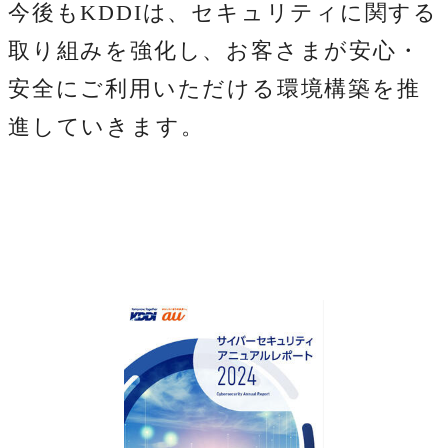
今後もKDDIは、セキュリティに関する
取り組みを強化し、お客さまが安心・
安全にご利用いただける環境構築を推
進していきます。
PDFファイルを開く