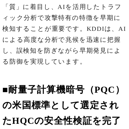
「質」に着目し、AIを活用したトラフ
ィック分析で攻撃特有の特徴を早期に
検知することが重要です。KDDIは、AI
による高度な分析で兆候を迅速に把握
し、誤検知を防ぎながら早期発見によ
る防御を実現しています。
■耐量子計算機暗号（PQC）
の米国標準として選定され
たHQCの安全性検証を完了