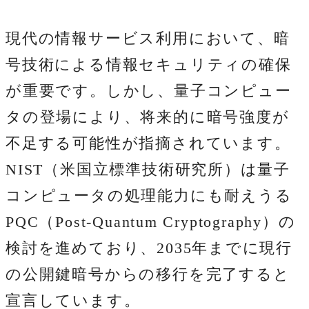
現代の情報サービス利用において、暗
号技術による情報セキュリティの確保
が重要です。しかし、量子コンピュー
タの登場により、将来的に暗号強度が
不足する可能性が指摘されています。
NIST（米国立標準技術研究所）は量子
コンピュータの処理能力にも耐えうる
PQC（Post-Quantum Cryptography）の
検討を進めており、2035年までに現行
の公開鍵暗号からの移行を完了すると
宣言しています。