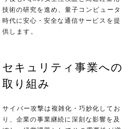
技術の研究を進め、量子コンピュータ
時代に安心・安全な通信サービスを提
供します。
セキュリティ事業への
取り組み
サイバー攻撃は複雑化・巧妙化してお
り、企業の事業継続に深刻な影響を及