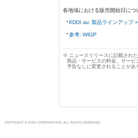
各地域における販売開始日につ
KDDI au: 製品ラインアップ
参考: W61P
※ ニュースリリースに記載され
商品・サービスの料金、サービ
予告なしに変更されることがあ