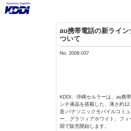
au携帯電話の新ライン
ついて
No. 2008-037
KDDI、沖縄セルラーは、au携
ンチ液晶を搭載した、薄さ約12.
造:パナソニックモバイルコミュ
ー、グラツィアホワイト、フィーノ
国で販売開始します。