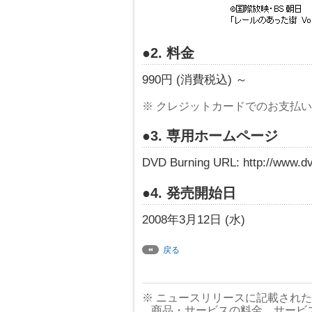
●2. 料金
990円 (消費税込) ～
※ クレジットカードでのお支払
●3. 専用ホームページ
DVD Burning URL: http://www.dv
●4. 発売開始日
2008年3月12日 (水)
戻る
※ ニュースリリースに記載され
商品・サービスの料金、サービ