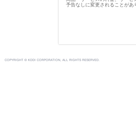
予告なしに変更されることがあ