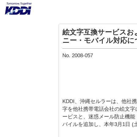
絵文字互換サービスお
ニー・モバイル対応に
No. 2008-057
KDDI、沖縄セルラーは、他社
字を他社携帯電話会社の絵文字
ービスと、迷惑メール防止機能
バイルを追加し、本年3月1日 (