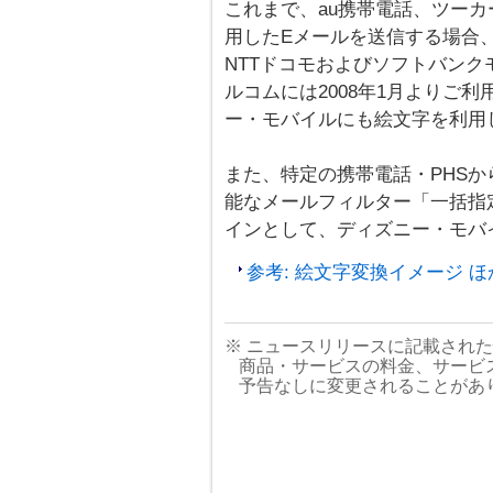
これまで、au携帯電話、ツー
用したEメールを送信する場合
NTTドコモおよびソフトバンク
ルコムには2008年1月よりご
ー・モバイルにも絵文字を利用
また、特定の携帯電話・PHSか
能なメールフィルター「一括指
インとして、ディズニー・モバイル (x
参考: 絵文字変換イメージ ほ
※ ニュースリリースに記載され
商品・サービスの料金、サービ
予告なしに変更されることがあ