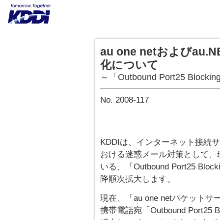
au one netおよび
化について
～「Outbound Port25 Blo
No. 2008-117
KDDIは、インターネット接続サービ
おける迷惑メール対策として、
いる、「Outbound Port25 Bl
降順次拡大します。
現在、「au one netパケッ
携帯電話宛「Outbound Port25