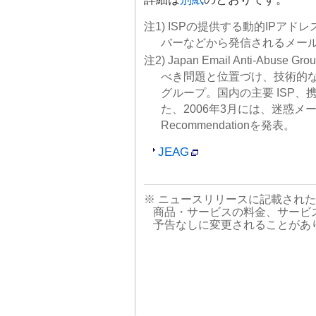
注1) ISPの提供する動的IPア
バーなどから発信されるメー
注2) Japan Email Anti-A
べき問題と位置づけ、技術的
グループ。国内の主要 ISP、
た、2006年3月には、迷惑
Recommendationを発表。
JEAG
※ ニュースリリースに記載され
商品・サービスの料金、サービ
予告なしに変更されることがあ