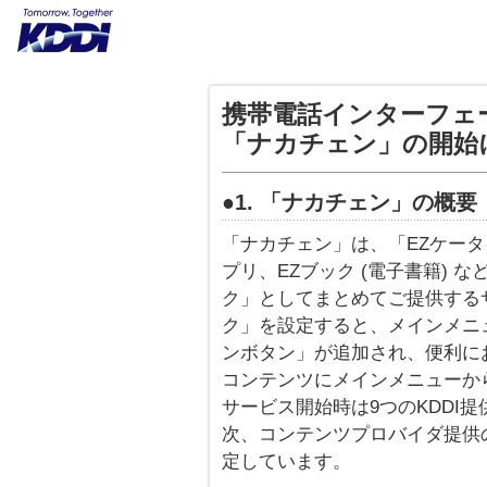
携帯電話インターフェ
「ナカチェン」の開始
●1. 「ナカチェン」の概要
「ナカチェン」は、「EZケー
プリ、EZブック (電子書籍)
ク」としてまとめてご提供する
ク」を設定すると、メインメニ
ンボタン」が追加され、便利に
コンテンツにメインメニューか
サービス開始時は9つのKDDI
次、コンテンツプロバイダ提供
定しています。