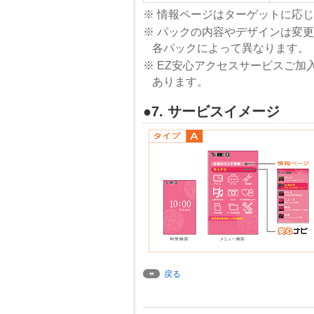
※ 情報ページはターゲットに応
※ パックの内容やデザインは変
各パックによって異なります。
※ EZ安心アクセスサービスご
あります。
●7. サービスイメージ
戻る