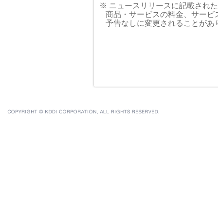
※ ニュースリリースに記載され
商品・サービスの料金、サービ
予告なしに変更されることがあ