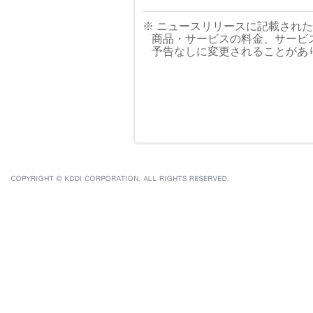
※ ニュースリリースに記載され
商品・サービスの料金、サービ
予告なしに変更されることがあ