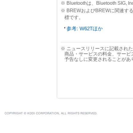
※ Bluetoothは、Bluetooth SI
※ BREWおよびBREWに関連す
標です。
参考: W62Tほか
※ ニュースリリースに記載され
商品・サービスの料金、サービ
予告なしに変更されることがあ