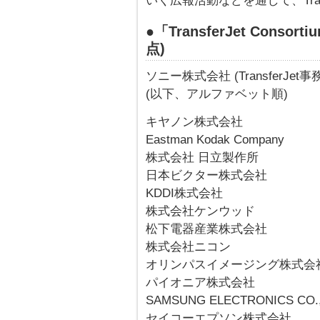
いく広報活動などを通して、Tra
●「TransferJet Cons
点)
ソニー株式会社 (TransferJet
(以下、アルファベット順)
キヤノン株式会社
Eastman Kodak Company
株式会社 日立製作所
日本ビクター株式会社
KDDI株式会社
株式会社ケンウッド
松下電器産業株式会社
株式会社ニコン
オリンパスイメージング株式会
パイオニア株式会社
SAMSUNG ELECTRONICS CO.,
セイコーエプソン株式会社