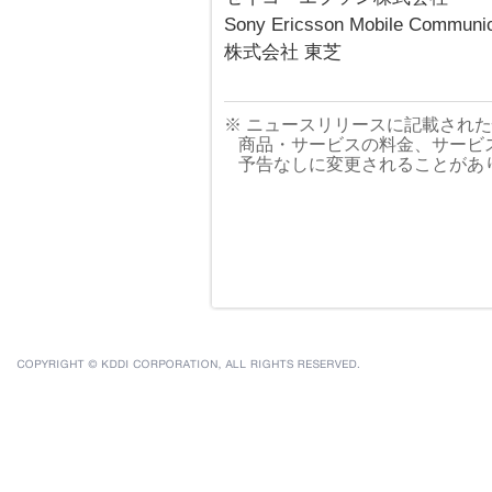
Sony Ericsson Mobile Communic
株式会社 東芝
※ ニュースリリースに記載され
商品・サービスの料金、サービ
予告なしに変更されることがあ