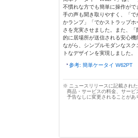
不慣れな方でも簡単に操作がで
手の声も聞き取りやすく、「で
かランプ」「でかストラップホ
さを充実させました。また、「
的に居場所が送信される安心機
ながら、シンプルモダンなスク
トなデザインを実現しました。
参考: 簡単ケータイ W62PT
※ ニュースリリースに記載され
商品・サービスの料金、サービ
予告なしに変更されることがあ