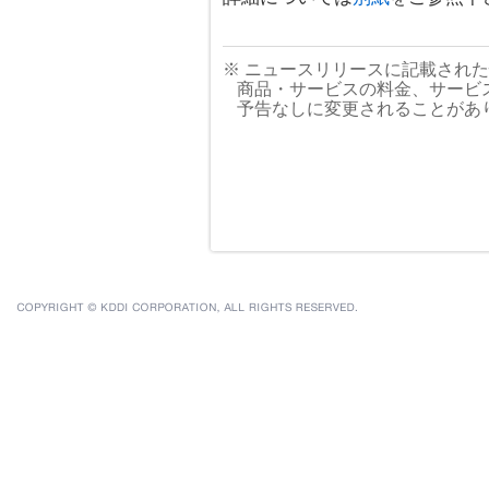
※ ニュースリリースに記載され
商品・サービスの料金、サービ
予告なしに変更されることがあ