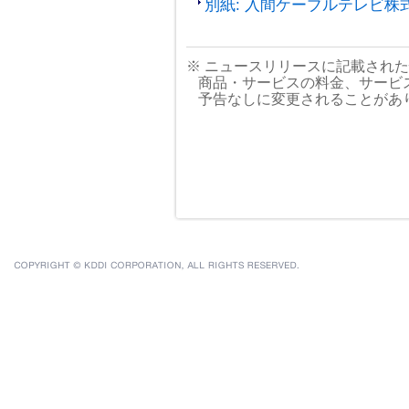
別紙: 入間ケーブルテレビ株
※ ニュースリリースに記載され
商品・サービスの料金、サービ
予告なしに変更されることがあ