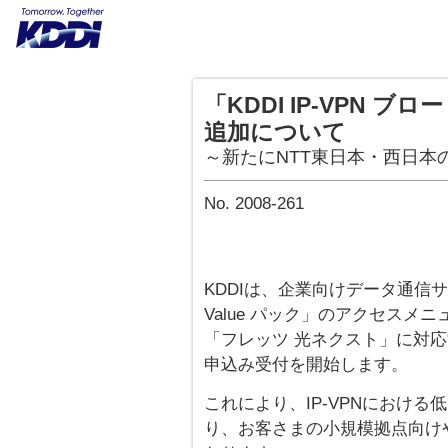
「KDDI IP-VPN ブ
追加について
～新たにNTT東日本・西日本
No. 2008-261
KDDIは、企業向けデータ通信サー
Value パック」のアクセスメ
「フレッツ 光ネクスト」に対応す
申込み受付を開始します。
これにより、IP-VPNにおけ
り、お客さまの小規模拠点向け