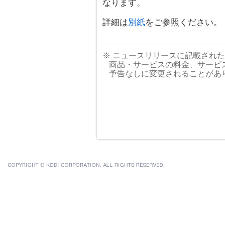
なります。
詳細は
別紙
をご参照ください。
※ ニュースリリースに記載され
商品・サービスの料金、サービ
予告なしに変更されることがあ