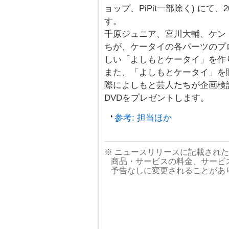
ョップ、PiPit一部除く) にて、2
す。
千原ジュニア、宮川大輔、ケン
ちが、ケータイの各パーツのプ
しい「よしもとケータイ」を作
また、「よしもとケータイ」を
際によしもと芸人たちが企画検
DVDをプレゼントします。
参考: 担当ほか
※ ニュースリリースに記載され
商品・サービスの料金、サービ
予告なしに変更されることがあ