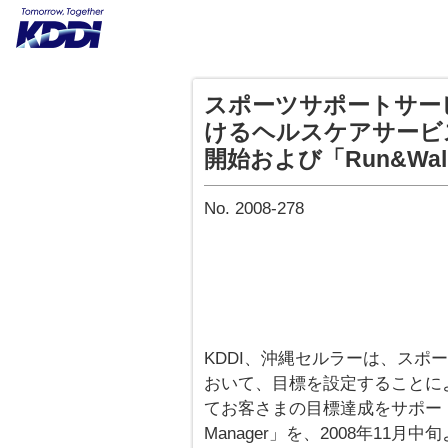
スポーツサポートサービス「
けるヘルスケアサービス「K
開始および「Run&W
No. 2008-278
KDDI、沖縄セルラーは、スポーツサ
おいて、目標を設定することに
てお客さまの目標達成をサポート
Manager」を、2008年11