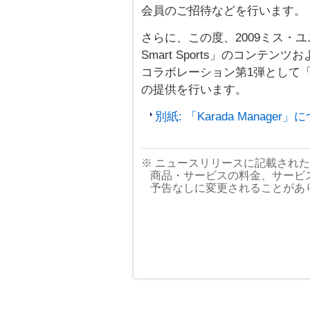
会員のご招待などを行います。
さらに、この度、2009ミス・
Smart Sports」のコンテ
コラボレーション第1弾として「Ka
の提供を行います。
別紙: 「Karada Manager
※ ニュースリリースに記載され
商品・サービスの料金、サービ
予告なしに変更されることがあ