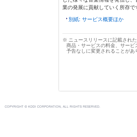
業の発展に貢献していく所存で
別紙: サービス概要ほか
※ ニュースリリースに記載され
商品・サービスの料金、サービ
予告なしに変更されることがあ