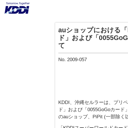
auショップにおける「
ド」および「0055G
て
No. 2009-057
KDDI、沖縄セルラーは、プリ
ド」および「0055GoGoカード」
のauショップ、PiPit (一部除
「KDDIスーパーワールドカー