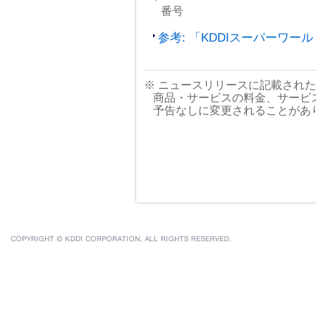
番号
参考: 「KDDIスーパーワ
※ ニュースリリースに記載され
商品・サービスの料金、サービ
予告なしに変更されることがあ