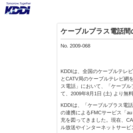
ケーブルプラス電話間
No. 2009-068
KDDIは、全国のケーブルテレビ局 
とCATV局のケーブルテレビ網
ス電話」において、「ケーブル
て、2009年8月1日 (土) より
KDDIは、「ケーブルプラス電話
の連携によるFMCサービス「a
充を図ってきました。現在、CA
ル放送やインターネットサービ