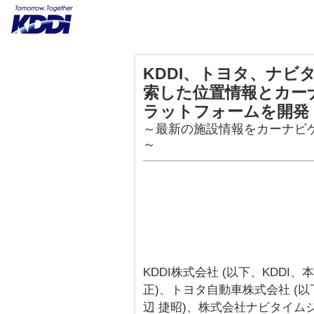
KDDI、トヨタ、ナビ
索した位置情報とカー
ラットフォームを開発
～最新の施設情報をカーナビ
～
KDDI株式会社 (以下、KDDI
正)、トヨタ自動車株式会社 (以
辺 捷昭)、株式会社ナビタイム