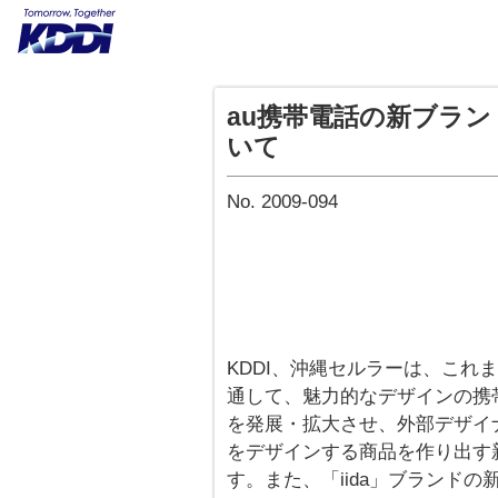
au携帯電話の新ブラン
いて
No. 2009-094
KDDI、沖縄セルラーは、これまで「a
通して、魅力的なデザインの携
を発展・拡大させ、外部デザイ
をデザインする商品を作り出す新ブ
す。また、「iida」ブランドの