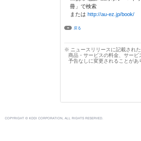
冊」で検索
または
http://au-ez.jp/book/
戻る
※ ニュースリリースに記載され
商品・サービスの料金、サービ
予告なしに変更されることがあ