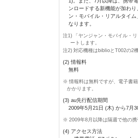
1)。また、7月以降は、携
ンロードする新機能が加わり、
ン・モバイル・リアルタイム
なります。
注1) 「ヤンジャン・モバイル・
ートします。
注2) 対応機種はbiblioとT00
(2) 情報料
無料
※ 情報料は無料ですが、電子書
かかります。
(3) au先行配信期間
2009年5月21日 (木) から7月3
※ 2009年8月以降は隔週で他の
(4) アクセス方法