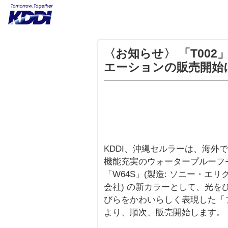
〈お知らせ〉 「T002
エーションの販売開始
KDDI、沖縄セルラーは、海外
機能充実のウォータープルーフモデ
「W64S」(製造: ソニー・
会社) の新カラーとして、光
びらをかわいらしく表現した「フラ
より、順次、販売開始します。