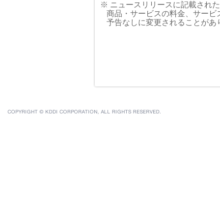
※ ニュースリリースに記載され
商品・サービスの料金、サービ
予告なしに変更されることがあ