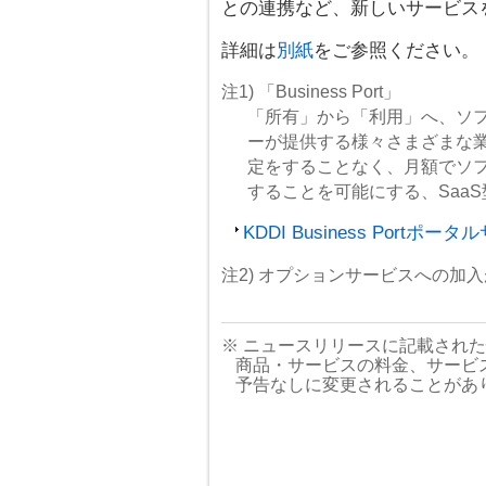
との連携など、新しいサービス
詳細は
別紙
をご参照ください。
注1) 「Business Port」
「所有」から「利用」へ、ソ
ーが提供する様々さまざまな
定をすることなく、月額でソ
することを可能にする、Saa
KDDI Business Portポー
注2) オプションサービスへの加
※ ニュースリリースに記載され
商品・サービスの料金、サービ
予告なしに変更されることがあ