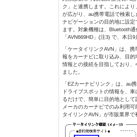
ク」と連携します。これにより
が広がり、au携帯電話で検索した目
ナビゲーションの目的地に設定
ます。対象機種は、Bluetooth
「AVN669HD」(注3) で、
「ケータイリンクAVN」は、
報をカーナビに取り込み、目的
情報との接続を目指しており、
ました。
「EZカーナビリンク」は、au
ドライブスポットの情報を、車
るだけで、簡単に目的地として
メーカのカーナビでのみ利用可能
タイリンクAVN」が市販業界