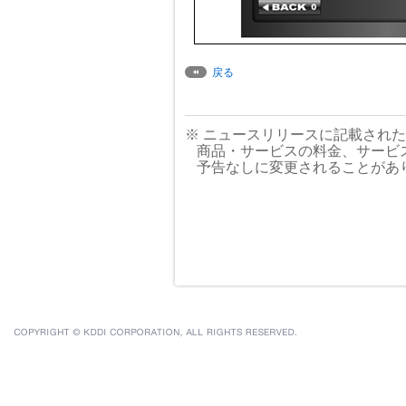
戻る
※ ニュースリリースに記載され
商品・サービスの料金、サービ
予告なしに変更されることがあ