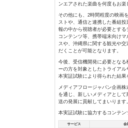
ンエアされた楽曲を何度もお楽
その他にも、2時間程度の映画
ストや、通信と連携した番組投
報の中から視聴者が必要とする
コンテンツ等、携帯端末向けマ
スや、沖縄県に関する観光や交
だくことが可能となります。
今後、受信機開発に必要となる
ーの方を対象としたトライアル
本実証試験により得られた結果
メディアフロージャパン企画株式
を通じ、新しいメディアとして
送の発展に貢献してまいります
本実証試験に協力するコンテン
サービス
会