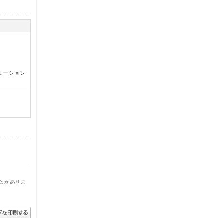
ューション
とがありま