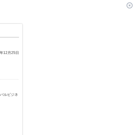
9年12月25日
バルビジネ