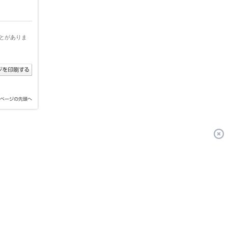
とがありま