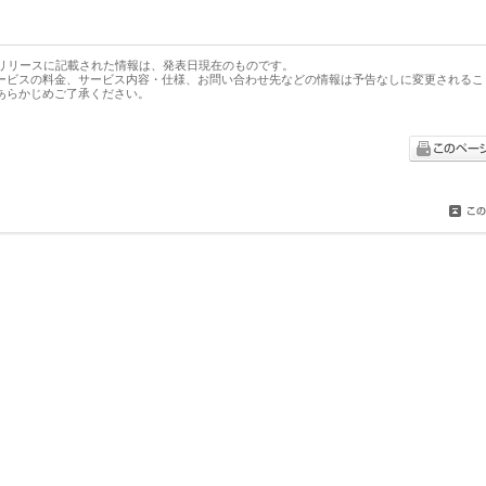
スリリースに記載された情報は、発表日現在のものです。
ービスの料金、サービス内容・仕様、お問い合わせ先などの情報は予告なしに変更されるこ
あらかじめご了承ください。