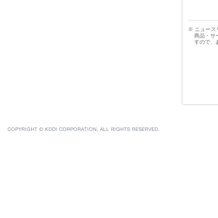
※ ニュー
商品・サ
すので、