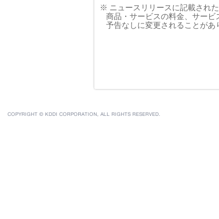
※ ニュースリリースに記載され
商品・サービスの料金、サービ
予告なしに変更されることがあ