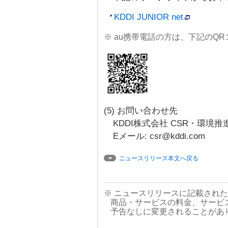
KDDI JUNIOR net
※ au携帯電話の方は、下記のQ
(5) お問い合わせ先
KDDI株式会社 CSR・環境推
Eメール: csr@kddi.com
ニュースリリース本文へ戻る
※ ニュースリリースに記載され
商品・サービスの料金、サービ
予告なしに変更されることがあ