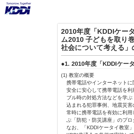
2010年度「KDDI
ム2010 子どもを取
社会について考える」
●1. 2010年度「KDDI
(1) 教室の概要
携帯電話やインターネットに
安全に安心して携帯電話を利
ブル時の対処方法などを学ぶ
込まれる犯罪事例、地震災害
常時に携帯電話を有効に利用
ぶ「防犯・防災講座」のプロ
なお、「KDDIケータイ教室