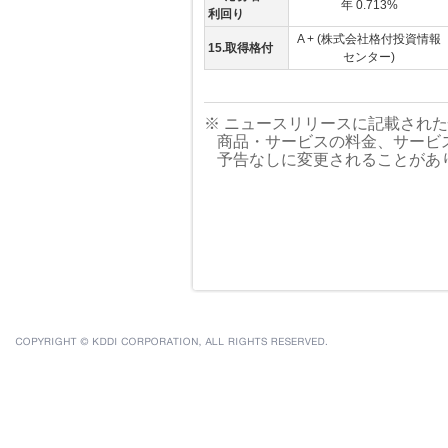
年 0.713%
利回り
A + (株式会社格付投資情報
15.取得格付
センター)
※ ニュースリリースに記載され
商品・サービスの料金、サービ
予告なしに変更されることがあ