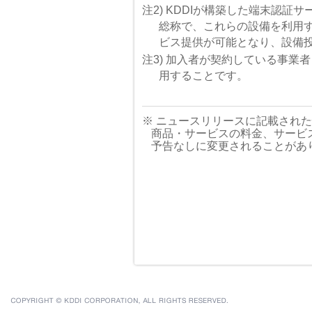
注2) KDDIが構築した端末認
総称で、これらの設備を利用
ビス提供が可能となり、設備
注3) 加入者が契約している事業
用することです。
※ ニュースリリースに記載され
商品・サービスの料金、サービ
予告なしに変更されることがあ