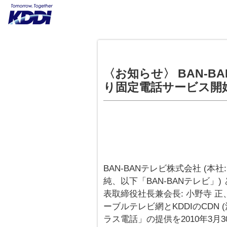
〈お知らせ〉 BAN-B
り固定電話サービス開
BAN-BANテレビ株式会社 (本
純、以下「BAN-BANテレビ」)
表取締役社長兼会長: 小野寺 正、
ーブルテレビ網とKDDIのCDN
ラス電話」の提供を2010年3月3