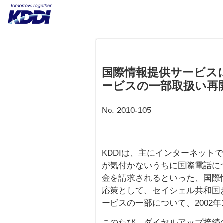
国際情報提供サービス
ービスの一部取扱い再
No. 2010-105
KDDIは、主にインターネット
が気付かないうちに国際電話に
金を請求されるといった、国際
応策として、セイシェル共和国
ービスの一部について、2002
このたび、ダイヤルアップ接続