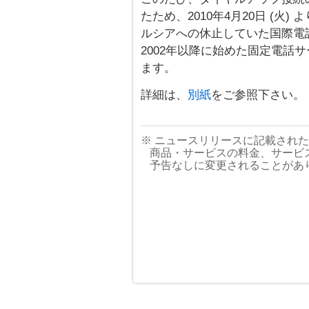
たため、2010年4月20日 (
ルシアへの休止していた国際電
2002年以降に始めた固定電話
ます。
詳細は、
別紙
をご参照下さい。
※ ニュースリリースに記載され
商品・サービスの料金、サービ
予告なしに変更されることがあ