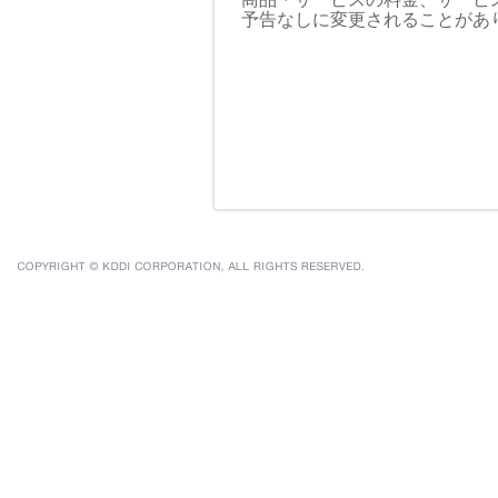
予告なしに変更されることがあ