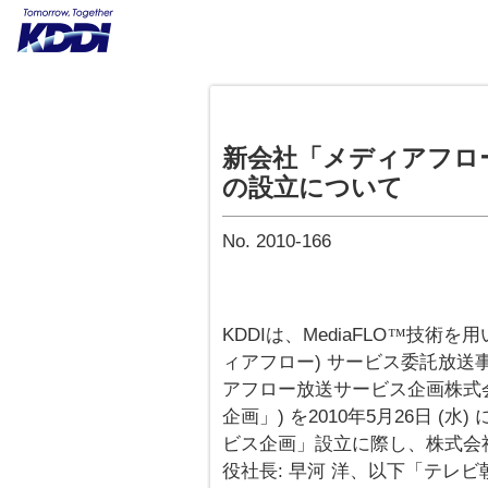
新会社「メディアフロ
の設立について
No. 2010-166
KDDIは、MediaFLO
技術を用
™
ィアフロー) サービス委託放
アフロー放送サービス企画株式
企画」) を2010年5月26日 
ビス企画」設立に際し、株式会社
役社長: 早河 洋、以下「テレ