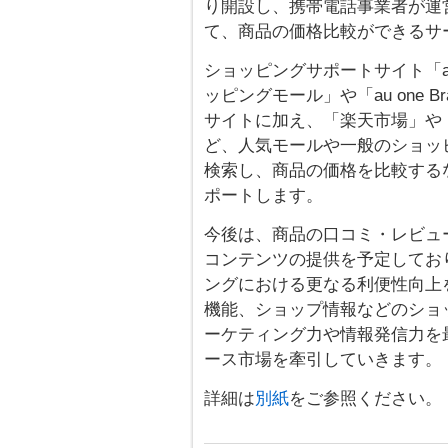
り開設し、携帯電話事業者が運
て、商品の価格比較ができるサ
ショッピングサポートサイト「au 
ッピングモール」や「au one Br
サイトに加え、「楽天市場」や「Ya
ど、人気モールや一般のショッ
検索し、商品の価格を比較する
ポートします。
今後は、商品の口コミ・レビュ
コンテンツの提供を予定してお
ングにおける更なる利便性向上
機能、ショップ情報などのショッ
ーケティング力や情報発信力を
ース市場を牽引していきます。
詳細は
別紙
をご参照ください。