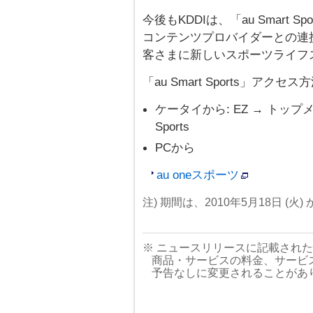
今後もKDDIは、「au Smart
コンテンツプロバイダーとの連
客さまに新しいスポーツライフ
「au Smart Sports」アクセス
ケータイから: EZ → トップメニュ
Sports
PCから
au oneスポーツ
注) 期間は、2010年5月18日 (火)
※ ニュースリリースに記載され
商品・サービスの料金、サービ
予告なしに変更されることがあ