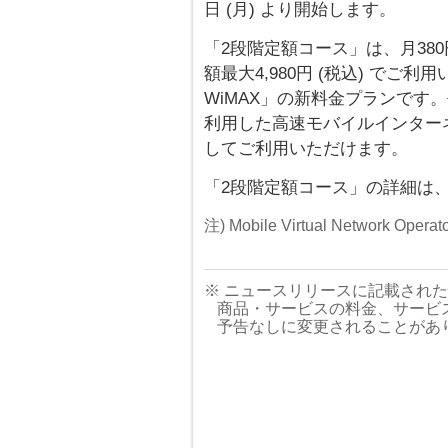
日 (月) より開始します。
「2段階定額コース」は、月380
額最大4,980円 (税込) でご利用
WiMAX」の新料金プランです
利用した高速モバイルインター
してご利用いただけます。
「2段階定額コース」の詳細は
注) Mobile Virtual Network 
※ ニュースリリースに記載され
商品・サービスの料金、サービ
予告なしに変更されることがあ