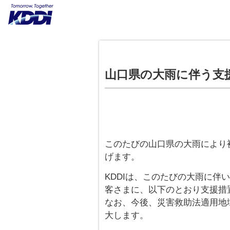
山口県の大雨に伴う支
このたびの山口県の大雨により
げます。
KDDIは、このたびの大雨に伴
客さまに、以下のとおり支援措
なお、今後、災害救助法適用地
大します。