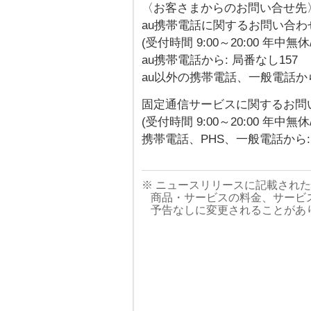
〈お客さまからのお問い合せ先
au携帯電話に関するお問い合わ
(受付時間 9:00～20:00 年中無
au携帯電話から: 局番なし157
au以外の携帯電話、一般電話から: 0
固定通信サービスに関するお問
(受付時間 9:00～20:00 年中無
携帯電話、PHS、一般電話から: 00
※ ニュースリリースに記載され
商品・サービスの料金、サービ
予告なしに変更されることがあ