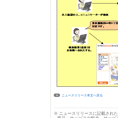
ニュースリリース本文へ戻る
※ ニュースリリースに記載され