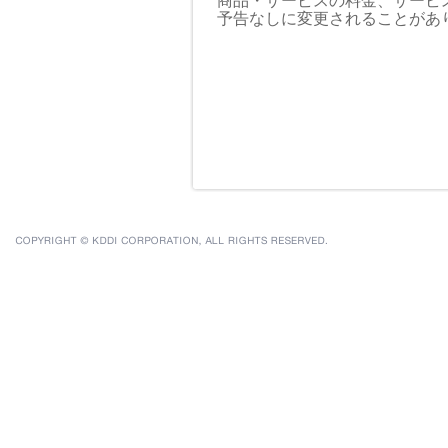
商品・サービスの料金、サービ
予告なしに変更されることがあ