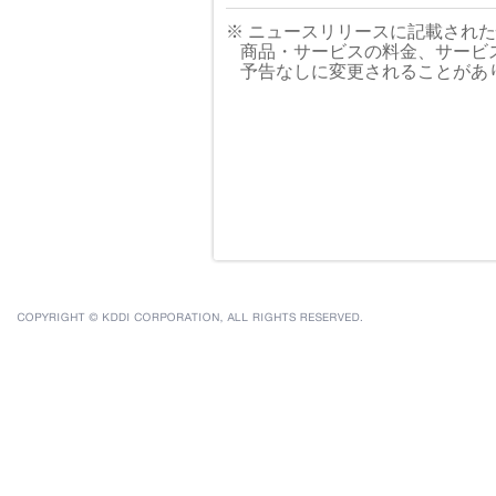
※ ニュースリリースに記載され
商品・サービスの料金、サービ
予告なしに変更されることがあ