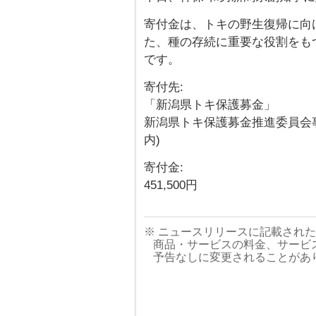
寄付金は、トキの野生復帰に向
た、種の存続に重要な役割をも
です。
寄付先:
「新潟県トキ保護募金」
新潟県トキ保護募金推進委員会
内)
寄付金:
451,500円
※ ニュースリリースに記載され
商品・サービスの料金、サービ
予告なしに変更されることがあ