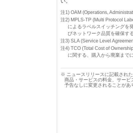
い。
注1) OAM (Operations, Administ
注2) MPLS-TP (Multi Protocol Lab
によるラベルスイッチングを
びネットワーク品質を確保す
注3) SLA (Service Level Agr
注4) TCO (Total Cost of 
に関する、購入から廃棄まで
※ ニュースリリースに記載され
商品・サービスの料金、サービ
予告なしに変更されることがあ