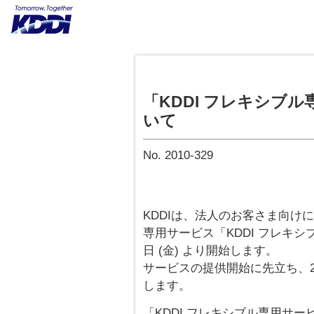
「KDDI フレキシブ
いて
No. 2010-329
KDDIは、法人のお客さま向け
専用サービス「KDDI フレキシ
日 (金) より開始します。
サービスの提供開始に先立ち、20
します。
「KDDI フレキシブル専用サービ